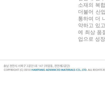
소재의 복합
더불어 산업
통하여 더 
약하고 있고
에 최상 품
업으로 성장